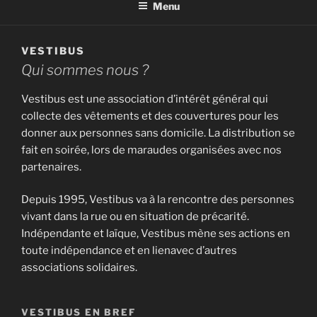
Menu
VESTIBUS
Qui sommes nous ?
Vestibus est une association d’intérêt général qui
collecte des vêtements et des couvertures pour les
donner aux personnes sans domicile. La distribution se
fait en soirée, lors de maraudes organisées avec nos
partenaires.
Depuis 1995, Vestibus va à la rencontre des personnes
vivant dans la rue ou en situation de précarité.
Indépendante et laïque, Vestibus mène ses actions en
toute indépendance et en lienavec d’autres
associations solidaires.
VESTIBUS EN BREF