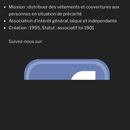
Mission : distribuer des vêtements et couvertures aux
personnes en situation de précarité
Association d’intérêt général, laïque et indépendante
Création : 1995, Statut : associatif loi 1901
Suivez-nous sur: